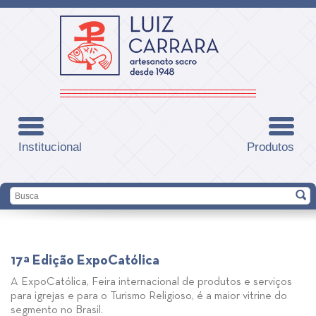
Institucional
Produtos
17ª Edição ExpoCatólica
A ExpoCatólica, Feira internacional de produtos e serviços
para igrejas e para o Turismo Religioso, é a maior vitrine do
segmento no Brasil.