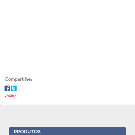
Compartilhe:
« Voltar
PRODUTOS