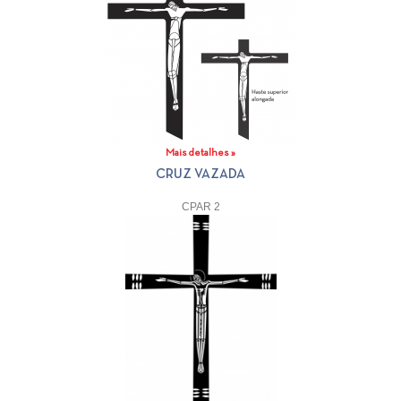
Mais detalhes »
CRUZ VAZADA
CPAR 2