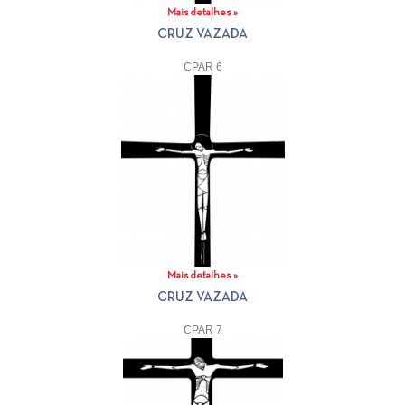
Mais detalhes »
CRUZ VAZADA
CPAR 6
Mais detalhes »
CRUZ VAZADA
CPAR 7