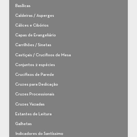
Basílicas
Caldeiras / Asperges
Cálices e Cibórios
Capas de Evangeliário
Carrilhões / Sinetas
Castiçais / Crucifixos de Mesa
Conjuntos 2 espécies
Crucifixos de Parede
Cruzes para Dedicação
Cruzes Processionais
Cruzes Vazadas
Estantes de Leitura
Galhetas
Indicadores do Santíssimo