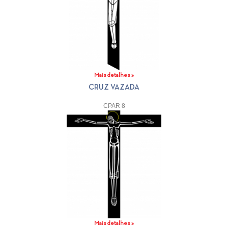
Mais detalhes »
CRUZ VAZADA
CPAR 8
Mais detalhes »