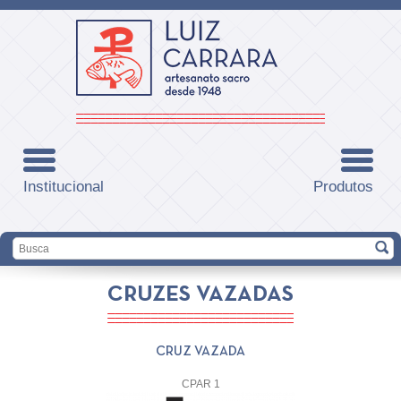
Institucional
Produtos
CRUZES VAZADAS
CRUZ VAZADA
CPAR 1