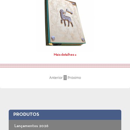
Mais detalhes »
Anterior
1
Próximo
PRODUTOS
Lançamentos 2026