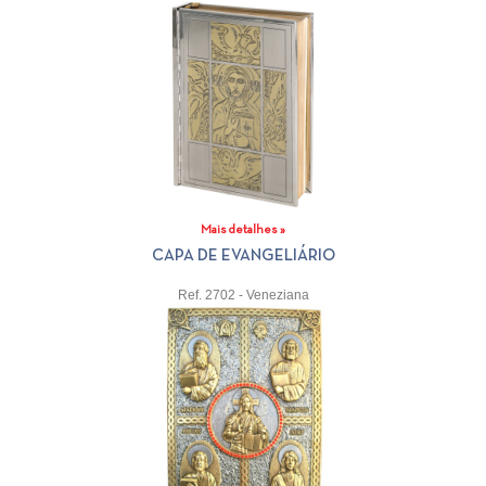
Mais detalhes »
CAPA DE EVANGELIÁRIO
Ref. 2702 - Veneziana