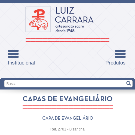
Institucional
Produtos
CAPAS DE EVANGELIÁRIO
CAPA DE EVANGELIÁRIO
Ref. 2701 - Bizantina