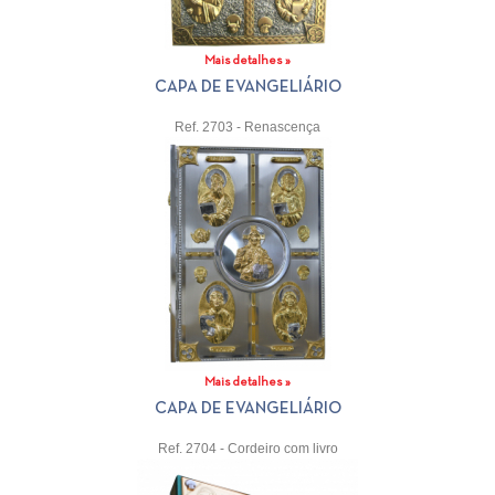
Mais detalhes »
CAPA DE EVANGELIÁRIO
Ref. 2703 - Renascença
Mais detalhes »
CAPA DE EVANGELIÁRIO
Ref. 2704 - Cordeiro com livro