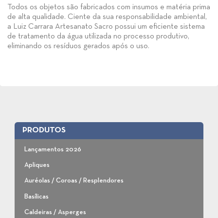
Todos os objetos são fabricados com insumos e matéria prima
de alta qualidade. Ciente da sua responsabilidade ambiental,
a Luiz Carrara Artesanato Sacro possui um eficiente sistema
de tratamento da água utilizada no processo produtivo,
eliminando os resíduos gerados após o uso.
PRODUTOS
Lançamentos 2026
Apliques
Auréolas / Coroas / Resplendores
Basílicas
Caldeiras / Asperges