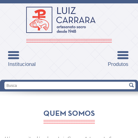
Institucional
Produtos
QUEM SOMOS