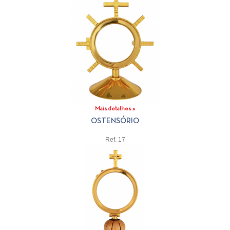
Mais detalhes »
OSTENSÓRIO
Ref. 17