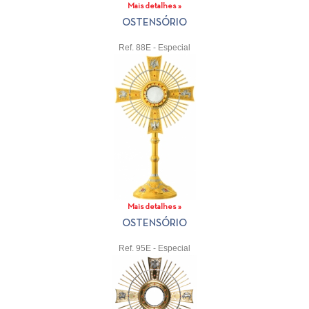
Mais detalhes »
OSTENSÓRIO
Ref. 88E - Especial
Mais detalhes »
OSTENSÓRIO
Ref. 95E - Especial