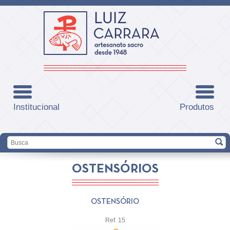
Institucional
Produtos
OSTENSÓRIOS
OSTENSÓRIO
Ref. 15