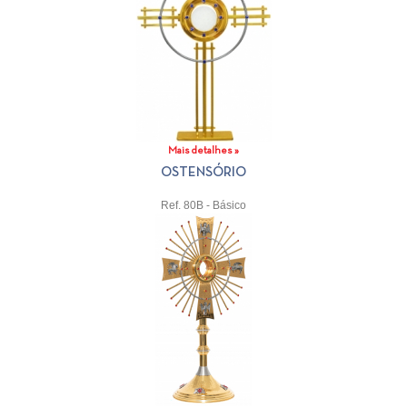
Mais detalhes »
OSTENSÓRIO
Ref. 80B - Básico