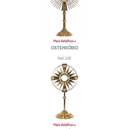
Mais detalhes »
OSTENSÓRIO
Ref. 120
Mais detalhes »