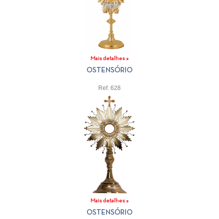
Mais detalhes »
OSTENSÓRIO
Ref. 628
Mais detalhes »
OSTENSÓRIO