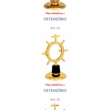
Mais detalhes »
OSTENSÓRIO
Ref. 20
Mais detalhes »
OSTENSÓRIO
Ref. 25