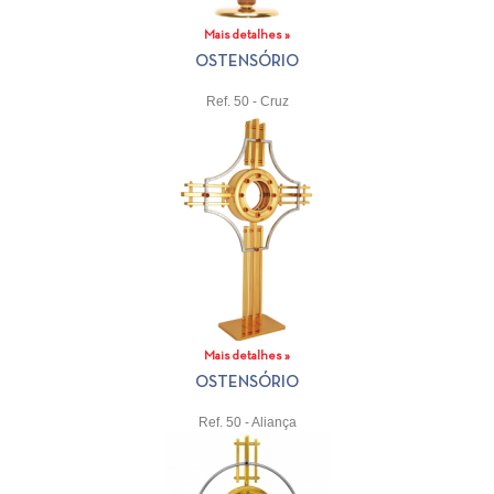
Mais detalhes »
OSTENSÓRIO
Ref. 50 - Cruz
Mais detalhes »
OSTENSÓRIO
Ref. 50 - Aliança