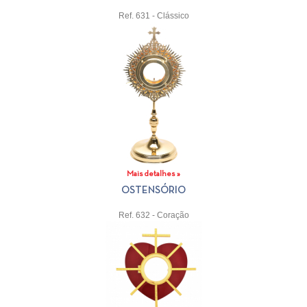
Ref. 631 - Clássico
Mais detalhes »
OSTENSÓRIO
Ref. 632 - Coração