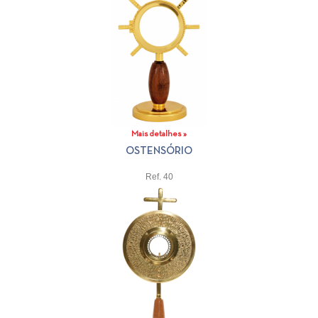
Mais detalhes »
OSTENSÓRIO
Ref. 40