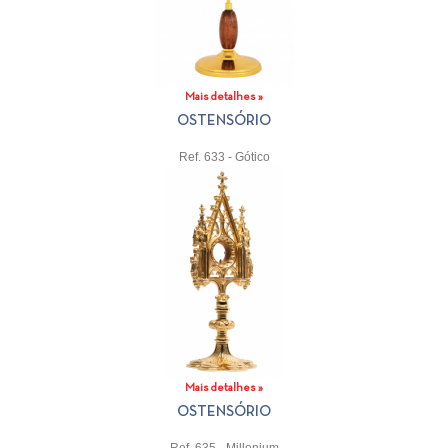
Mais detalhes »
OSTENSÓRIO
Ref. 633 - Gótico
Mais detalhes »
OSTENSÓRIO