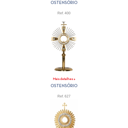
OSTENSÓRIO
Ref. 400
Mais detalhes »
OSTENSÓRIO
Ref. 627