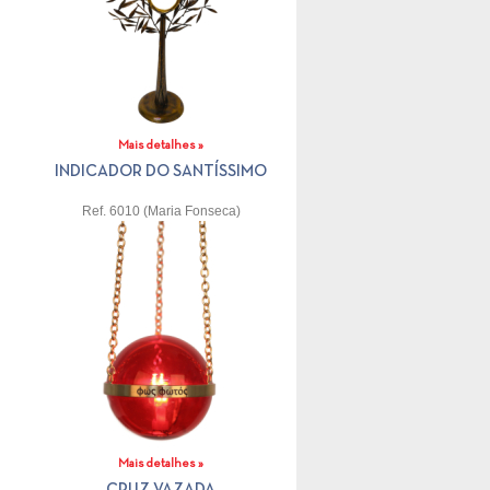
Mais detalhes »
INDICADOR DO SANTÍSSIMO
Ref. 6010 (Maria Fonseca)
Mais detalhes »
CRUZ VAZADA