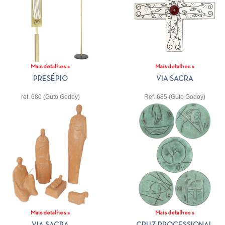
Mais detalhes »
Mais detalhes »
PRESÉPIO
VIA SACRA
ref. 680 (Guto Godoy)
Ref. 685 (Guto Godoy)
Mais detalhes »
Mais detalhes »
VIA SACRA
CRUZ PROCESSIONAL