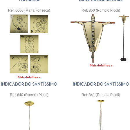
Ref. 6000 (Maria Fonseca)
Ref. 850 (Romolo Picoli)
Mais detalhes »
Mais detalhes »
INDICADOR DO SANTÍSSIMO
INDICADOR DO SANTÍSSIMO
Ref. 840 (Romolo Picoli)
Ref. 841 (Romolo Picoli)