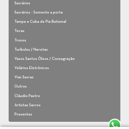
Sacrários
Sacrários - Somente a porta
Tampa e Cuba de Pia Batismal
Tecas
Tronos
Turíbulos / Navetas
Vasos Santos Óleos / Consagração
Velários Eletrônicos
Vias Sacras
Outros
Cláudio Pastro
Artistas Sacros
Presentes