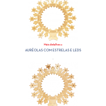
Mais detalhes »
AURÉOLAS COM ESTRELAS E LEDS
-