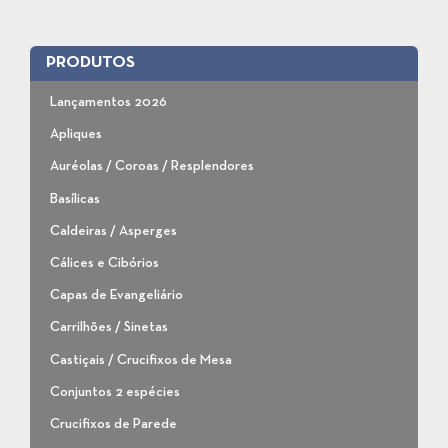
PRODUTOS
Lançamentos 2026
Apliques
Auréolas / Coroas / Resplendores
Basílicas
Caldeiras / Asperges
Cálices e Cibórios
Capas de Evangeliário
Carrilhões / Sinetas
Castiçais / Crucifixos de Mesa
Conjuntos 2 espécies
Crucifixos de Parede