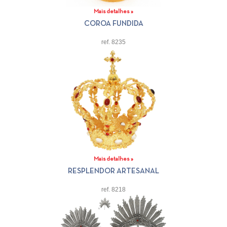
Mais detalhes »
COROA FUNDIDA
ref. 8235
Mais detalhes »
RESPLENDOR ARTESANAL
ref. 8218