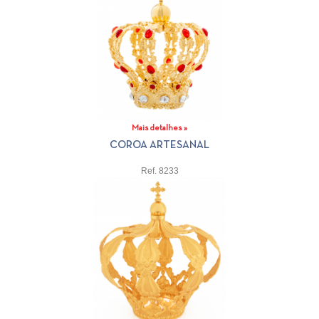
Mais detalhes »
COROA ARTESANAL
Ref. 8233