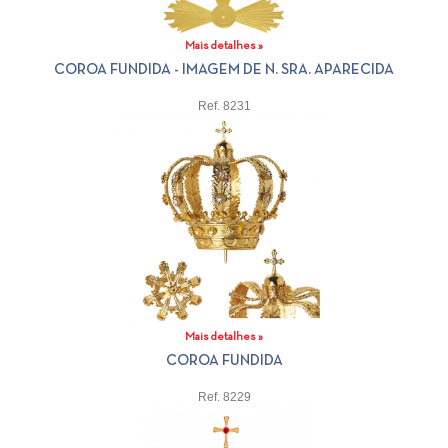
Mais detalhes »
COROA FUNDIDA - IMAGEM DE N. SRA. APARECIDA
Ref. 8231
Mais detalhes »
COROA FUNDIDA
Ref. 8229