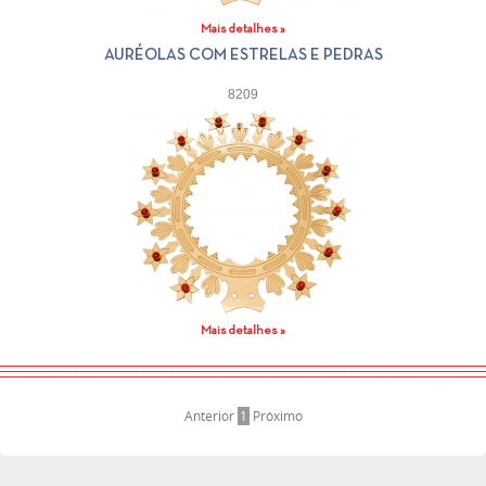
Mais detalhes »
AURÉOLAS COM ESTRELAS E PEDRAS
8209
Mais detalhes »
Anterior
1
Próximo