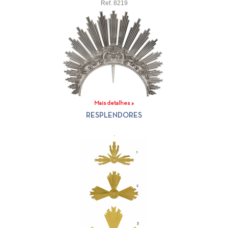
Ref. 8219
Mais detalhes »
RESPLENDORES
.