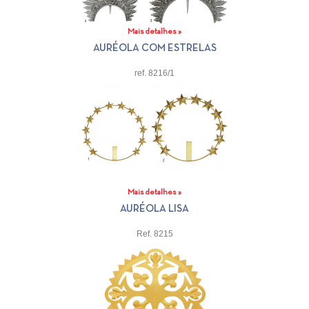
Mais detalhes »
AURÉOLA COM ESTRELAS
ref. 8216/1
Mais detalhes »
AURÉOLA LISA
Ref. 8215