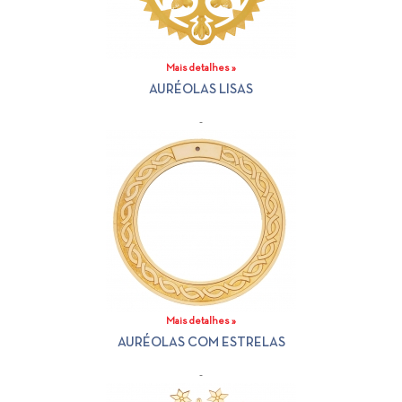
Mais detalhes »
AURÉOLAS LISAS
-
Mais detalhes »
AURÉOLAS COM ESTRELAS
-