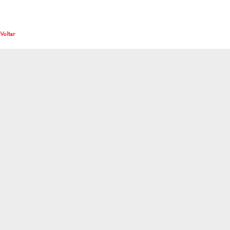
 Voltar