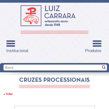
Institucional
Produtos
CRUZES PROCESSIONAIS
« Voltar