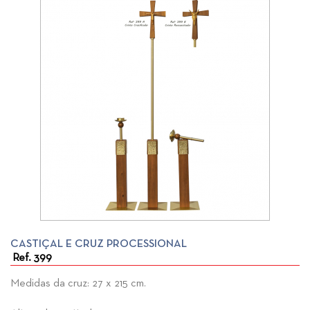
CASTIÇAL E CRUZ PROCESSIONAL
Ref. 399
Medidas da cruz: 27 x 215 cm.