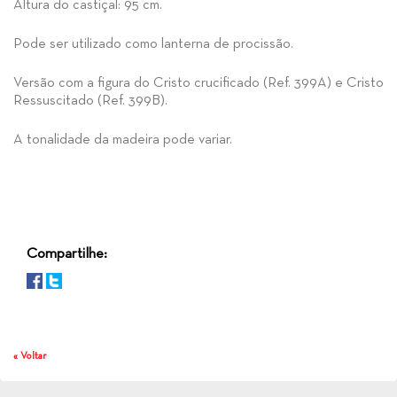
Altura do castiçal: 95 cm.
Pode ser utilizado como lanterna de procissão.
Versão com a figura do Cristo crucificado (Ref. 399A) e Cristo
Ressuscitado (Ref. 399B).
A tonalidade da madeira pode variar.
Compartilhe:
« Voltar