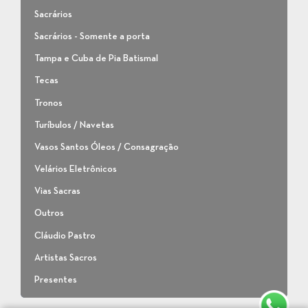
Sacrários
Sacrários - Somente a porta
Tampa e Cuba de Pia Batismal
Tecas
Tronos
Turíbulos / Navetas
Vasos Santos Óleos / Consagração
Velários Eletrônicos
Vias Sacras
Outros
Cláudio Pastro
Artistas Sacros
Presentes