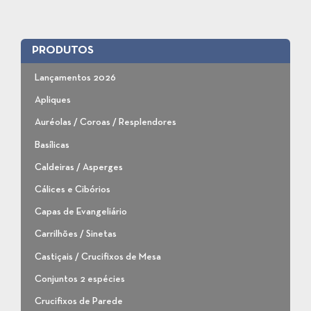
PRODUTOS
Lançamentos 2026
Apliques
Auréolas / Coroas / Resplendores
Basílicas
Caldeiras / Asperges
Cálices e Cibórios
Capas de Evangeliário
Carrilhões / Sinetas
Castiçais / Crucifixos de Mesa
Conjuntos 2 espécies
Crucifixos de Parede