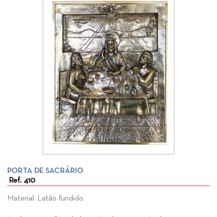
PORTA DE SACRÁRIO
Ref. 410
Material: Latão fundido.