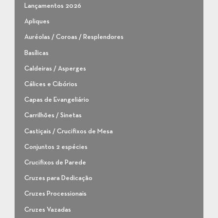
Lançamentos 2026
Apliques
Auréolas / Coroas / Resplendores
Basílicas
Caldeiras / Asperges
Cálices e Cibórios
Capas de Evangeliário
Carrilhões / Sinetas
Castiçais / Crucifixos de Mesa
Conjuntos 2 espécies
Crucifixos de Parede
Cruzes para Dedicação
Cruzes Processionais
Cruzes Vazadas