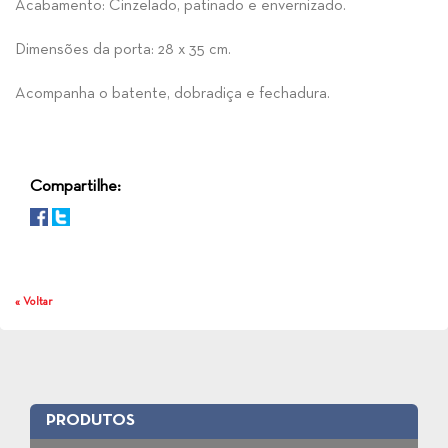
Acabamento: Cinzelado, patinado e envernizado.
Dimensões da porta: 28 x 35 cm.
Acompanha o batente, dobradiça e fechadura.
Compartilhe:
« Voltar
PRODUTOS