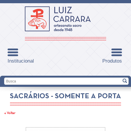
Institucional
Produtos
SACRÁRIOS - SOMENTE A PORTA
« Voltar