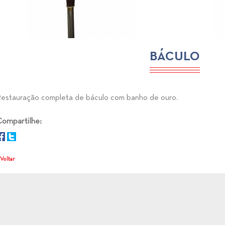
BÁCULO
estauração completa de báculo com banho de ouro.
ompartilhe:
 Voltar