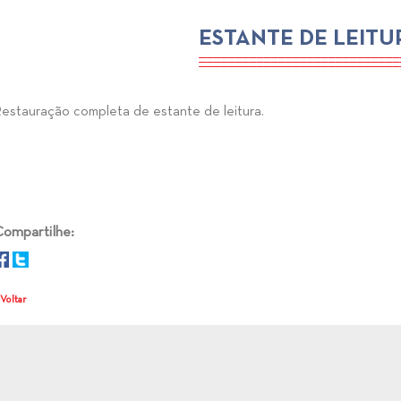
ESTANTE DE LEITU
estauração completa de estante de leitura.
ompartilhe:
 Voltar